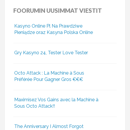
FOORUMIN
UUSIMMAT VIESTIT
Kasyno Online Pl Na Prawdziwe
Pieniądze oraz Kasyna Polska Online
Gry Kasyno 24, Tester Love Tester
Octo Attack : La Machine à Sous
Préférée Pour Gagner Gros €€€
Maximisez Vos Gains avec la Machine à
Sous Octo Attack!!
The Anniversary I Almost Forgot