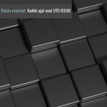
Poista evästeet
Kaikki ajat ovat
UTC+03:00