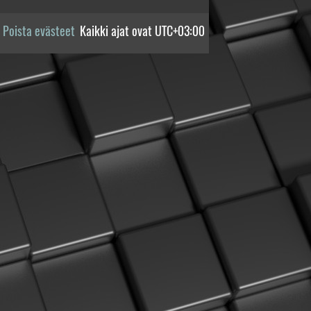
Poista evästeet
Kaikki ajat ovat
UTC+03:00