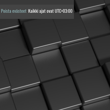
Poista evästeet
Kaikki ajat ovat
UTC+03:00