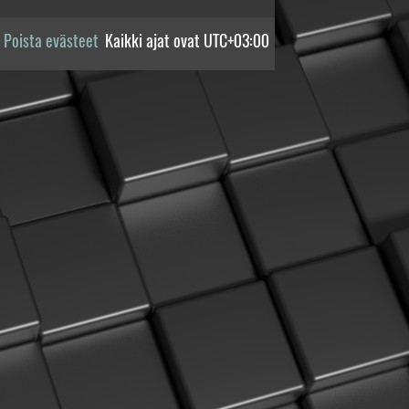
Poista evästeet
Kaikki ajat ovat
UTC+03:00