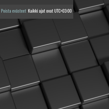
Poista evästeet
Kaikki ajat ovat
UTC+03:00