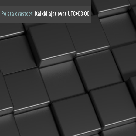
Poista evästeet
Kaikki ajat ovat
UTC+03:00