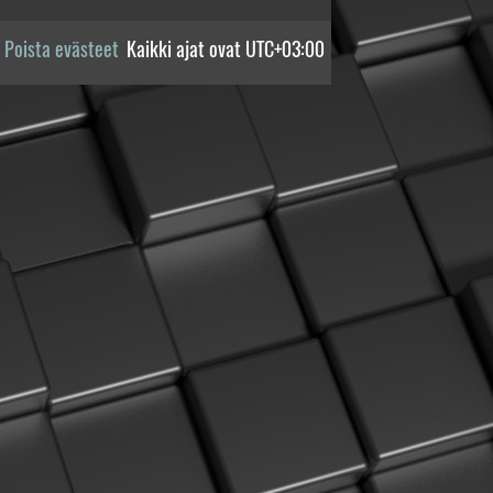
Poista evästeet
Kaikki ajat ovat
UTC+03:00