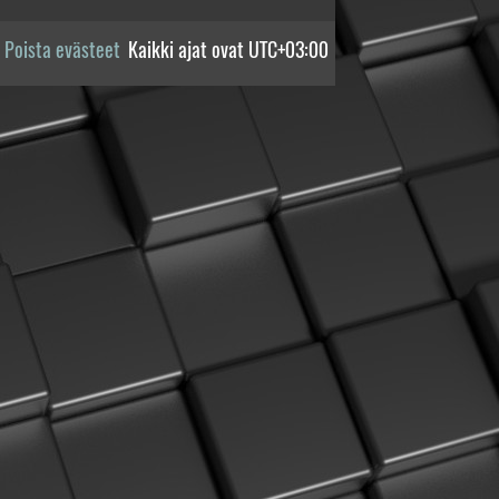
Poista evästeet
Kaikki ajat ovat
UTC+03:00