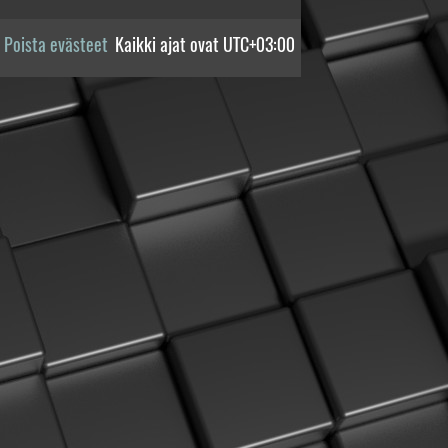
Poista evästeet
Kaikki ajat ovat
UTC+03:00