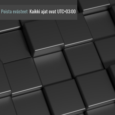
Poista evästeet
Kaikki ajat ovat
UTC+03:00