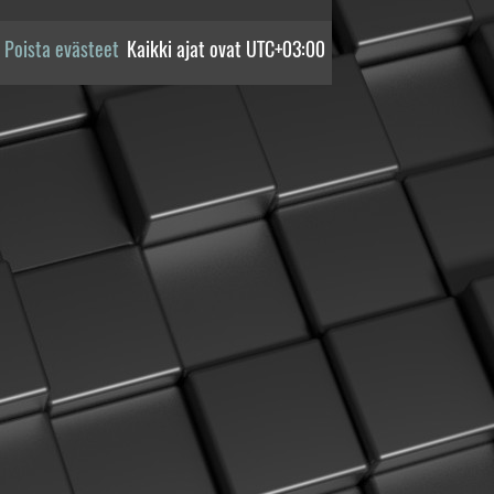
Poista evästeet
Kaikki ajat ovat
UTC+03:00