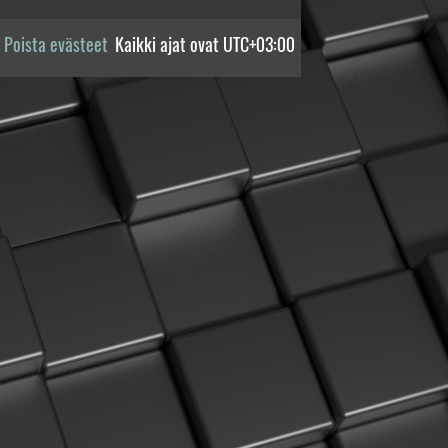
Poista evästeet
Kaikki ajat ovat
UTC+03:00