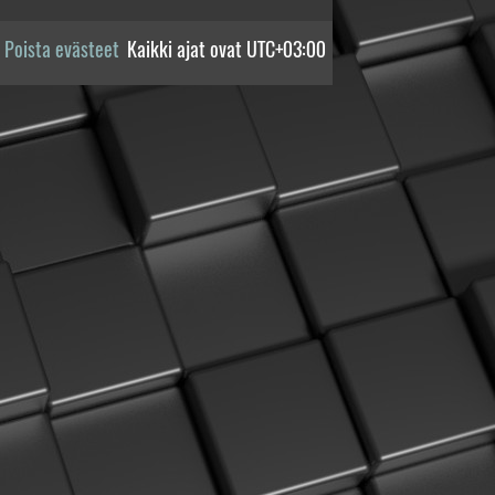
Poista evästeet
Kaikki ajat ovat
UTC+03:00