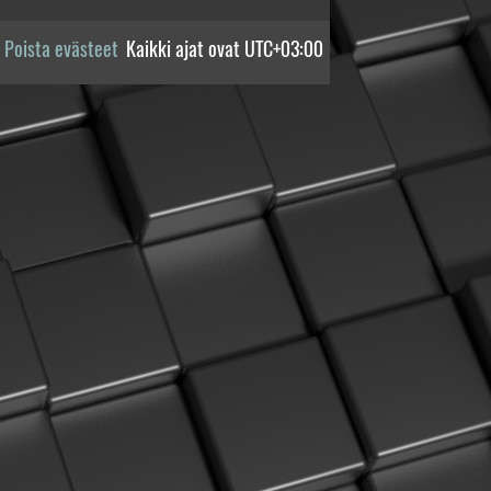
Poista evästeet
Kaikki ajat ovat
UTC+03:00