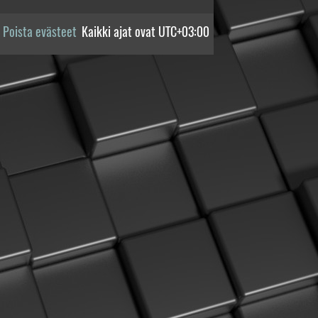
Poista evästeet
Kaikki ajat ovat
UTC+03:00