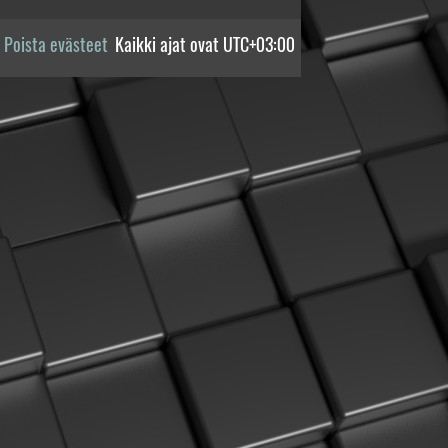
Poista evästeet
Kaikki ajat ovat
UTC+03:00