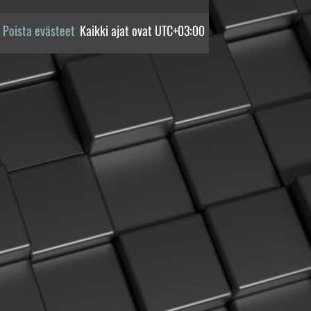
Poista evästeet
Kaikki ajat ovat
UTC+03:00