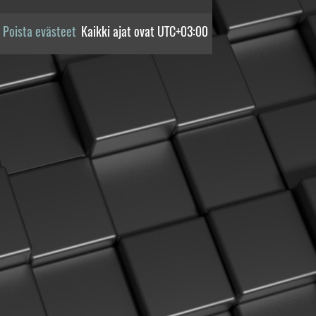
Poista evästeet
Kaikki ajat ovat
UTC+03:00