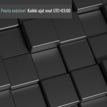
Poista evästeet
Kaikki ajat ovat
UTC+03:00