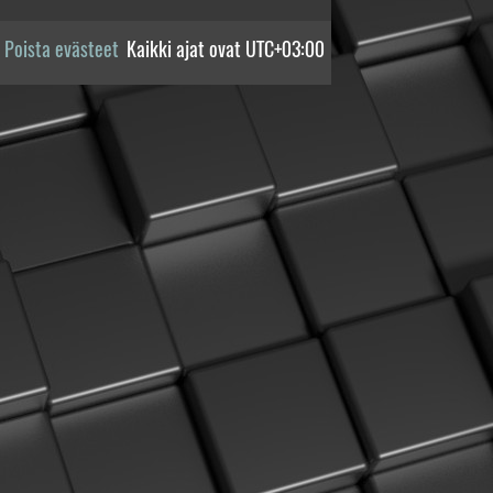
Poista evästeet
Kaikki ajat ovat
UTC+03:00