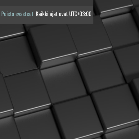
Poista evästeet
Kaikki ajat ovat
UTC+03:00