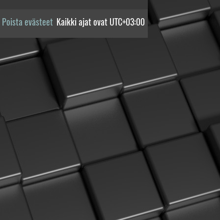
Poista evästeet
Kaikki ajat ovat
UTC+03:00