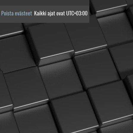
Poista evästeet
Kaikki ajat ovat
UTC+03:00