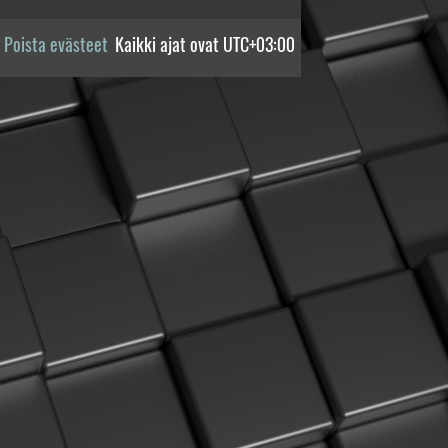
Poista evästeet
Kaikki ajat ovat
UTC+03:00