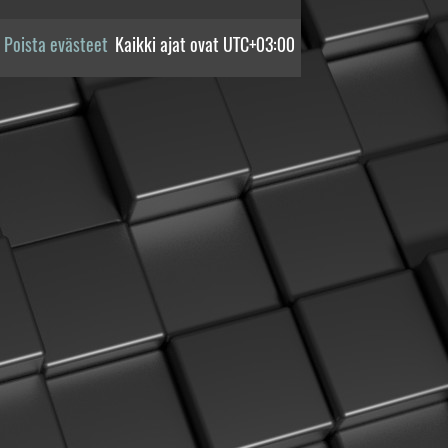
Poista evästeet
Kaikki ajat ovat
UTC+03:00