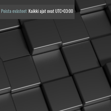
Poista evästeet
Kaikki ajat ovat
UTC+03:00