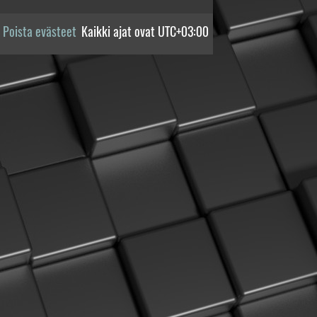
Poista evästeet
Kaikki ajat ovat
UTC+03:00