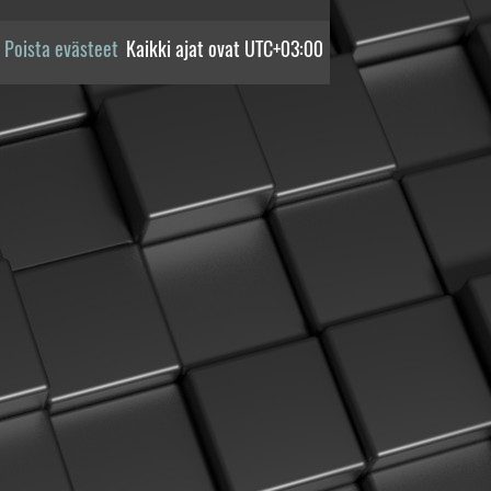
Poista evästeet
Kaikki ajat ovat
UTC+03:00