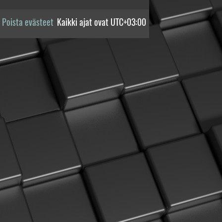
Poista evästeet
Kaikki ajat ovat
UTC+03:00