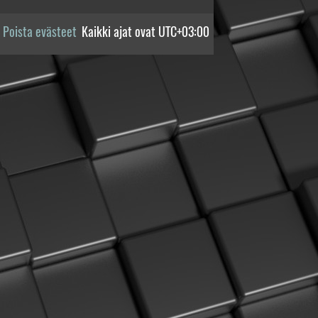
Poista evästeet
Kaikki ajat ovat
UTC+03:00