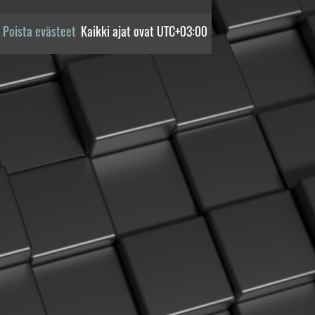
Poista evästeet
Kaikki ajat ovat
UTC+03:00