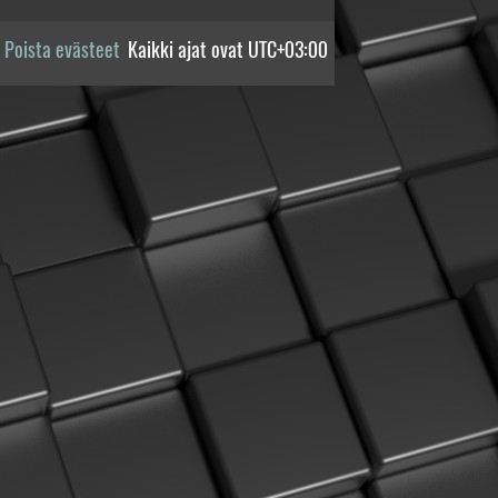
Poista evästeet
Kaikki ajat ovat
UTC+03:00