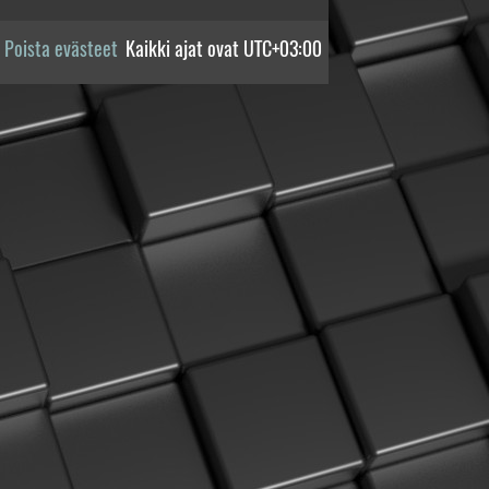
Poista evästeet
Kaikki ajat ovat
UTC+03:00