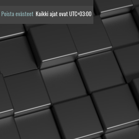
Poista evästeet
Kaikki ajat ovat
UTC+03:00