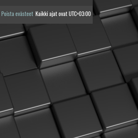
Poista evästeet
Kaikki ajat ovat
UTC+03:00