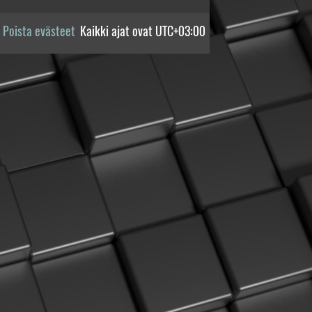
Poista evästeet
Kaikki ajat ovat
UTC+03:00