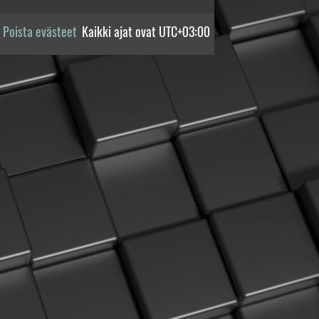
Poista evästeet
Kaikki ajat ovat
UTC+03:00