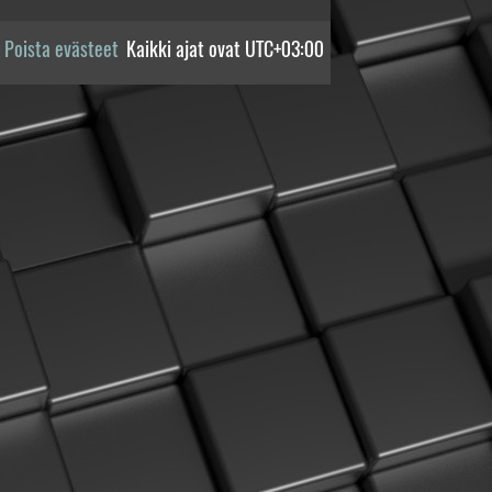
Poista evästeet
Kaikki ajat ovat
UTC+03:00