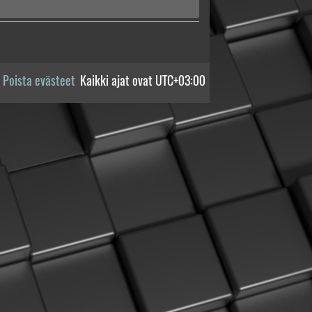
Poista evästeet
Kaikki ajat ovat
UTC+03:00