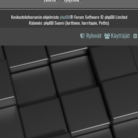
Keskustelufoorumin ohjelmisto
phpBB
® Forum Software © phpBB Limited
Käännös: phpBB Suomi (lurttinen, harritapio, Pettis)
Ryhmät
Käyttäjät