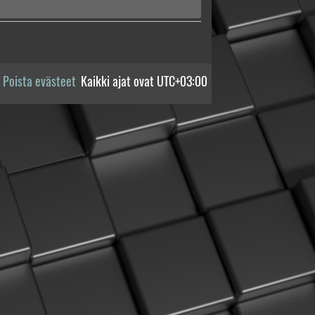
Poista evästeet
Kaikki ajat ovat
UTC+03:00