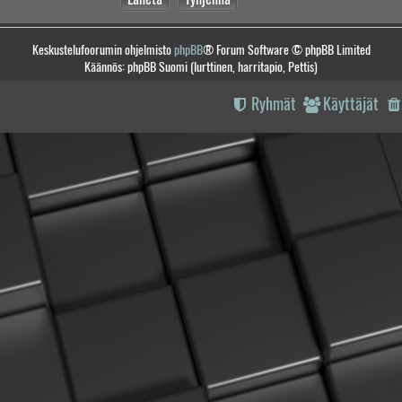
Keskustelufoorumin ohjelmisto
phpBB
® Forum Software © phpBB Limited
Käännös: phpBB Suomi (lurttinen, harritapio, Pettis)
Ryhmät
Käyttäjät