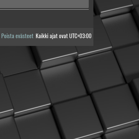
Poista evästeet
Kaikki ajat ovat
UTC+03:00