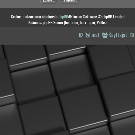
Keskustelufoorumin ohjelmisto
phpBB
® Forum Software © phpBB Limited
Käännös: phpBB Suomi (lurttinen, harritapio, Pettis)
Ryhmät
Käyttäjät