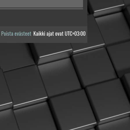
Poista evästeet
Kaikki ajat ovat
UTC+03:00