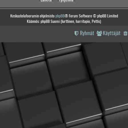
Keskustelufoorumin ohjelmisto
phpBB
® Forum Software © phpBB Limited
Käännös: phpBB Suomi (lurttinen, harritapio, Pettis)
Ryhmät
Käyttäjät