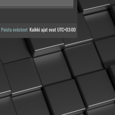
Poista evästeet
Kaikki ajat ovat
UTC+03:00