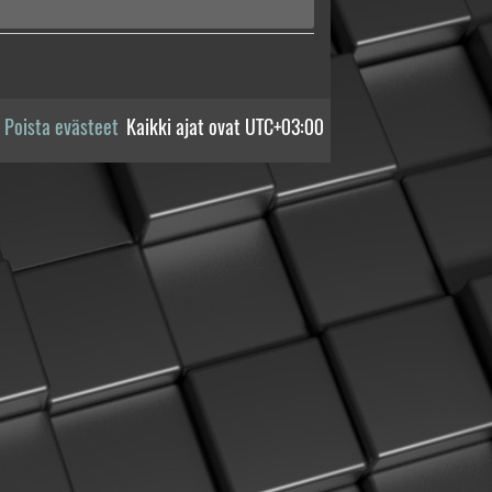
Poista evästeet
Kaikki ajat ovat
UTC+03:00