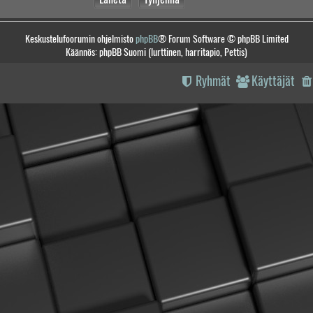
Keskustelufoorumin ohjelmisto
phpBB
® Forum Software © phpBB Limited
Käännös: phpBB Suomi (lurttinen, harritapio, Pettis)
Ryhmät
Käyttäjät