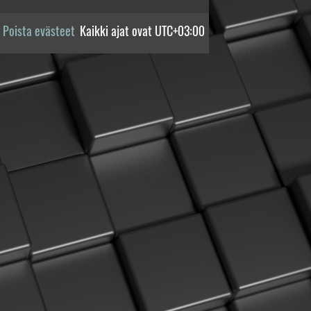
Poista evästeet
Kaikki ajat ovat
UTC+03:00