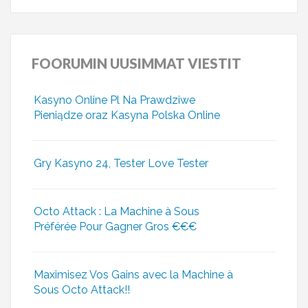
FOORUMIN
UUSIMMAT VIESTIT
Kasyno Online Pl Na Prawdziwe
Pieniądze oraz Kasyna Polska Online
Gry Kasyno 24, Tester Love Tester
Octo Attack : La Machine à Sous
Préférée Pour Gagner Gros €€€
Maximisez Vos Gains avec la Machine à
Sous Octo Attack!!