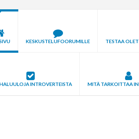
SIVU
KESKUSTELUFOORUMILLE
TESTAA OLET
HALUULOJA INTROVERTEISTA
MITÄ TARKOITTAA I