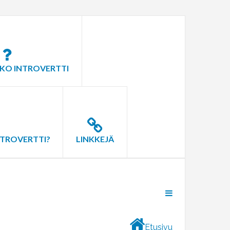
KO INTROVERTTI
NTROVERTTI?
LINKKEJÄ
Etusivu