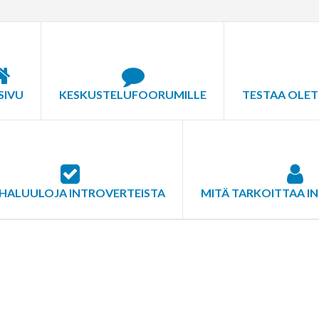
SIVU
KESKUSTELUFOORUMILLE
TESTAA OLET
HALUULOJA INTROVERTEISTA
MITÄ TARKOITTAA I