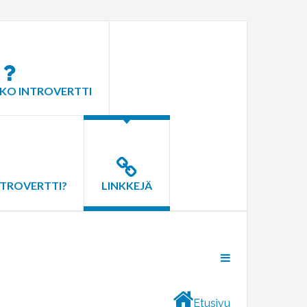
KO INTROVERTTI
NTROVERTTI?
LINKKEJÄ
Etusivu