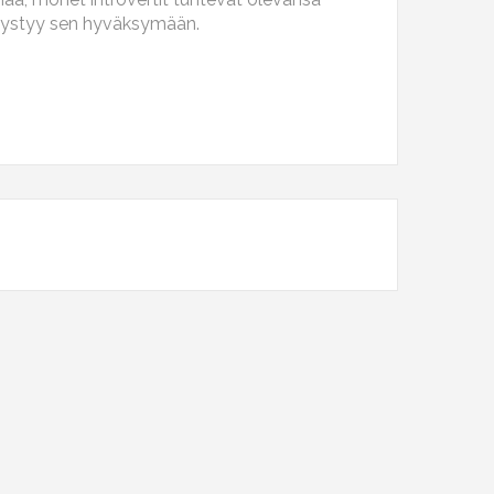
ti pystyy sen hyväksymään.